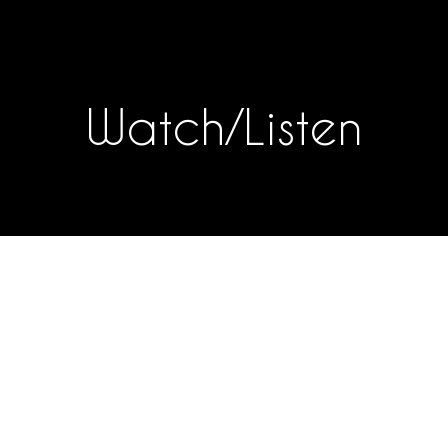
Watch/Listen